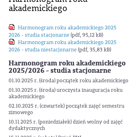
akademickiego
Harmonogram roku akademickiego 2025
2026 - studia stacjonarne
(pdf, 95,12 kB)
Harmonogram roku akademickiego 2025
2026 - studia niestacjonarne
(pdf, 35,83 kB)
Harmonogram roku akademickiego
2025/2026 - studia stacjonarne
01.10.2025 r. (środa) początek roku akademickiego
01.10.2025 r. (środa) uroczysta inauguracja roku
akademickiego
02.10.2025 r. (czwartek) początek zajęć semestru
zimowego
10.11.2025 r. (poniedziałek) dzień wolny od zajęć
dydaktycznych