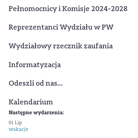
Pełnomocnicy i Komisje 2024-2028
Reprezentanci Wydziału w PW
Wydziałowy rzecznik zaufania
Informatyzacja
Odeszli od nas...
Kalendarium
Następne wydarzenia:
01 Lip
wakacje