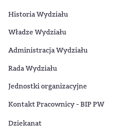
Historia Wydziału
Władze Wydziału
Administracja Wydziału
Rada Wydziału
Jednostki organizacyjne
Kontakt Pracownicy - BIP PW
Dziekanat