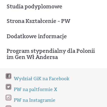
Studia podyplomowe
Strona Kształcenie - PW
Dodatkowe informacje
Program stypendialny dla Polonii
im Gen Wł Andersa
Wydział GiK na Facebook
PW na paltformie X
PW na Instagramie