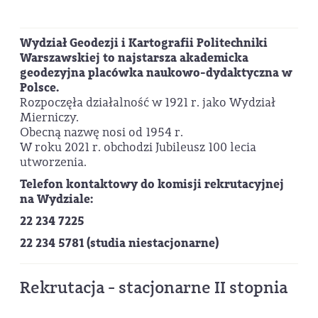
Wydział Geodezji i Kartografii Politechniki
Warszawskiej to najstarsza akademicka
geodezyjna placówka naukowo-dydaktyczna w
Polsce.
Rozpoczęła działalność w 1921 r. jako Wydział
Mierniczy.
Obecną nazwę nosi od 1954 r.
W roku 2021 r. obchodzi Jubileusz 100 lecia
utworzenia.
Telefon kontaktowy do komisji rekrutacyjnej
na Wydziale:
22 234 7225
22 234 5781 (studia niestacjonarne)
Rekrutacja - stacjonarne II stopnia